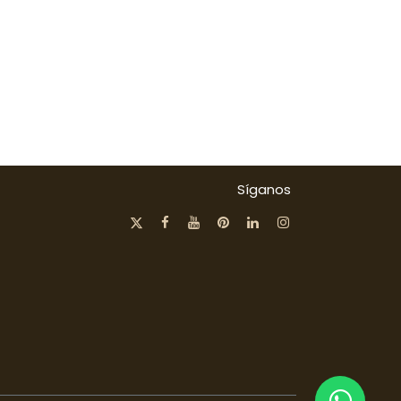
Síganos