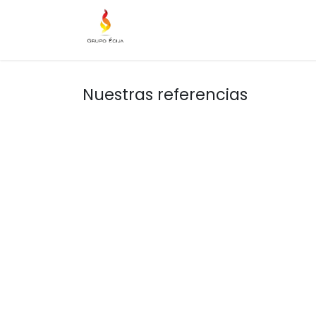
Tienda
Mantenimiento
In
Nuestras referencias