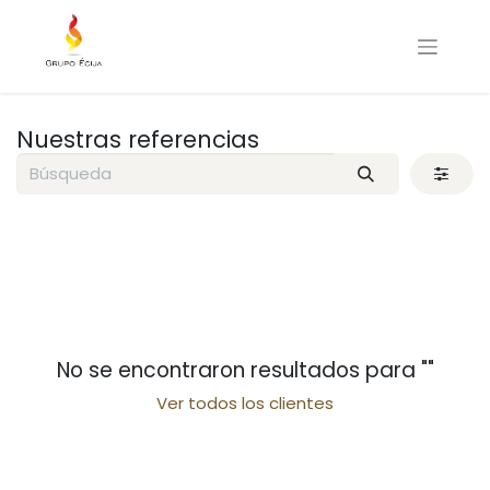
Nuestras referencias
No se encontraron resultados para "
"
Ver todos los clientes