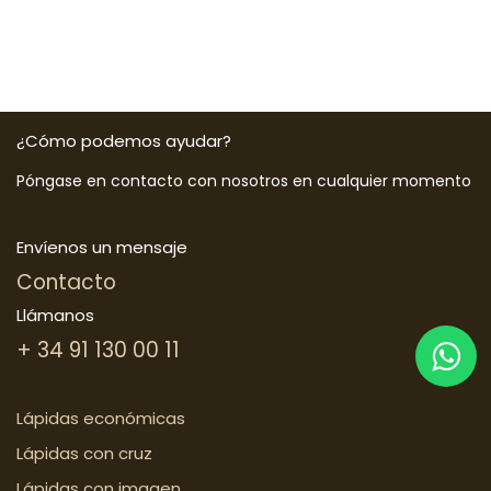
¿Cómo podemos ayudar?
Póngase en contacto con nosotros en cualquier momento
Envíenos un mensaje
Contacto
Llámanos
+ 34 91 130 00 11
Lápidas económicas
Lápidas con cruz
Lápidas con imagen