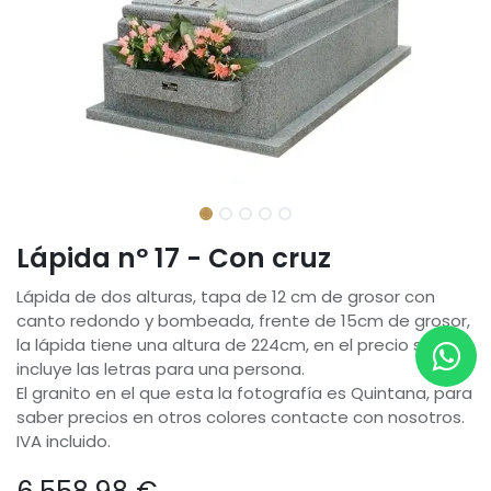
Lápida nº 17 - Con cruz
Lápida de dos alturas, tapa de 12 cm de grosor con
canto redondo y bombeada, frente de 15cm de grosor,
la lápida tiene una altura de 224cm, en el precio se
incluye las letras para una persona.
El granito en el que esta la fotografía es Quintana, para
saber precios en otros colores contacte con nosotros.
IVA incluido.