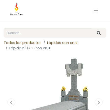
Todos los productos
Lápidas con cruz
Lápida nº 17 - Con cruz