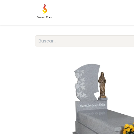
Tienda
Mantenimiento
In