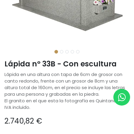
Lápida nº 33B - Con escultura
Lápida en una altura con tapa de 6cm de grosor con
canto redondo, frente con un grosor de 8cm y una
altura total de 160cm, en el precio se incluye las letras
para una persona y grabadas en la piedra.
El granito en el que esta la fotografía es Quintana.
IVA incluido.
2.740,82
€