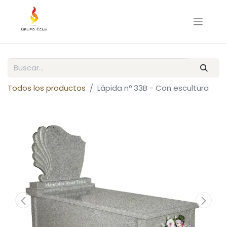
Todos los productos
Lápida nº 33B - Con escultura