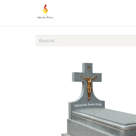
Tienda
Mantenimiento
In