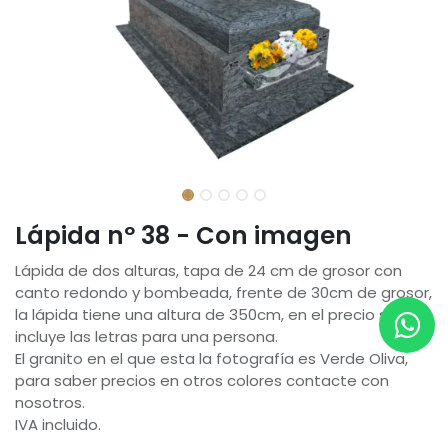
Lápida nº 38 - Con imagen
Lápida de dos alturas, tapa de 24 cm de grosor con
canto redondo y bombeada, frente de 30cm de grosor,
la lápida tiene una altura de 350cm, en el precio se
incluye las letras para una persona.
El granito en el que esta la fotografía es Verde Oliva,
para saber precios en otros colores contacte con
nosotros.
IVA incluido.