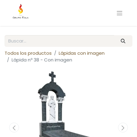
Todos los productos
Lápidas con imagen
Lápida nº 38 - Con imagen