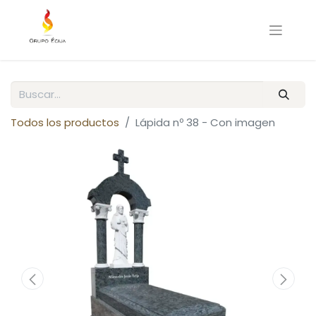
Todos los productos
Lápida nº 38 - Con imagen