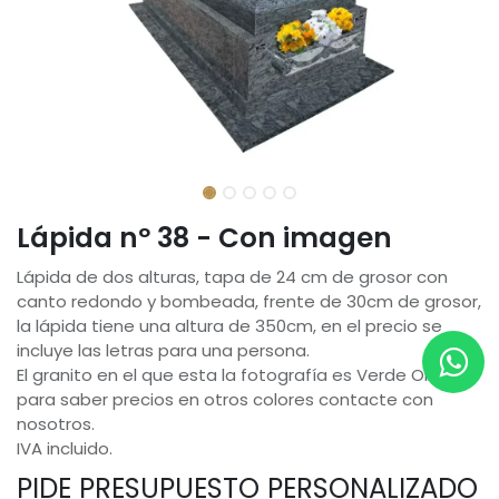
Lápida nº 38 - Con imagen
Lápida de dos alturas, tapa de 24 cm de grosor con
canto redondo y bombeada, frente de 30cm de grosor,
la lápida tiene una altura de 350cm, en el precio se
incluye las letras para una persona.
El granito en el que esta la fotografía es Verde Oliva,
para saber precios en otros colores contacte con
nosotros.
IVA incluido.
PIDE PRESUPUESTO PERSONALIZADO