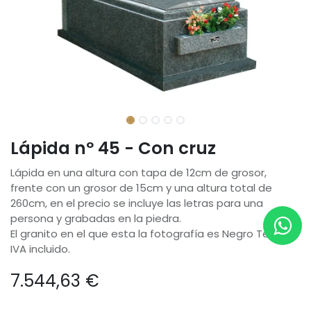
Lápida nº 45 - Con cruz
Lápida en una altura con tapa de 12cm de grosor,
frente con un grosor de 15cm y una altura total de
260cm, en el precio se incluye las letras para una
persona y grabadas en la piedra.
El granito en el que esta la fotografía es Negro Tezal.
IVA incluido.
7.544,63
€