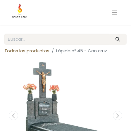
Todos los productos
Lápida nº 45 - Con cruz